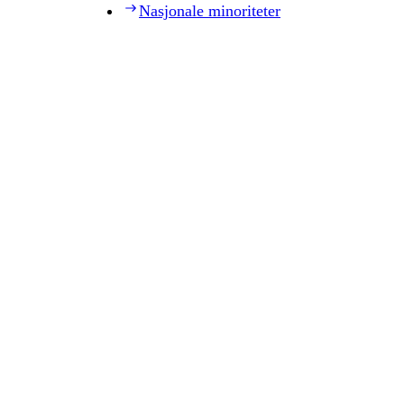
Nasjonale minoriteter