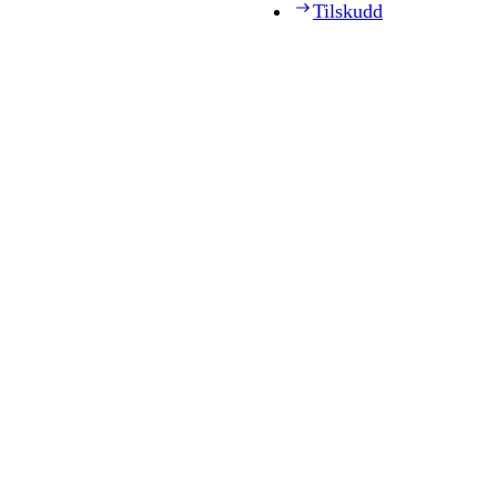
Tilskudd