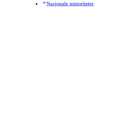
Nasjonale minoriteter