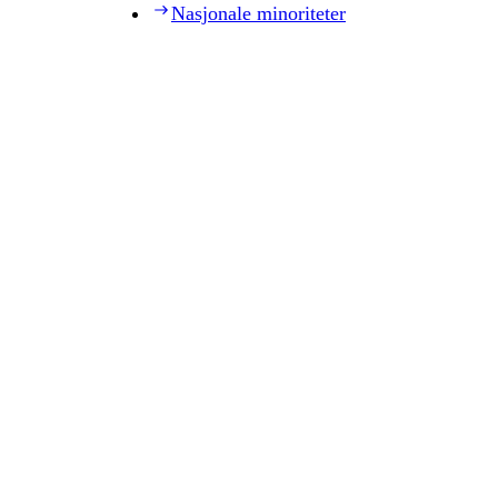
Nasjonale minoriteter