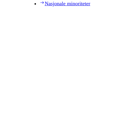
Nasjonale minoriteter