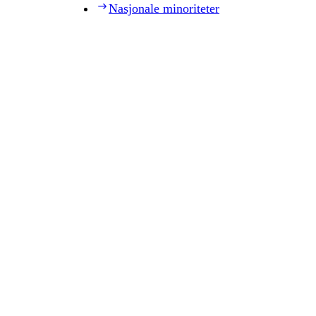
Nasjonale minoriteter