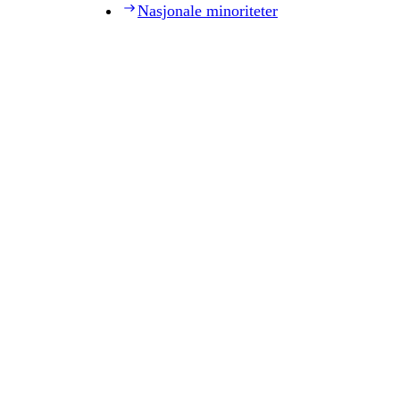
Nasjonale minoriteter