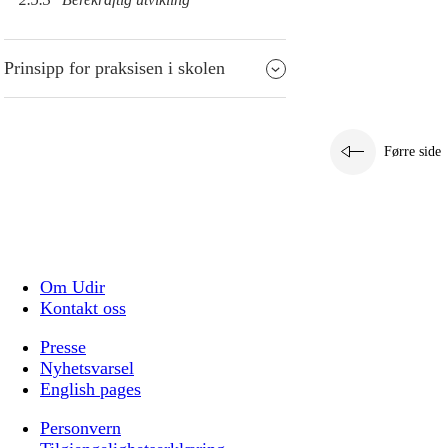
Prinsipp for praksisen i skolen
Førre side
Om Udir
Kontakt oss
Presse
Nyhetsvarsel
English pages
Personvern