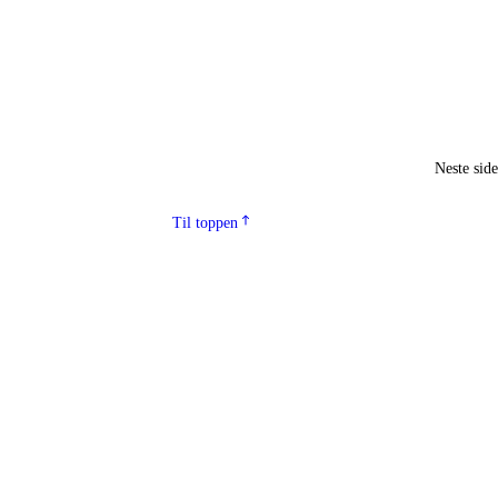
Neste sid
Til toppen