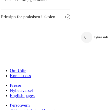
Prinsipp for praksisen i skolen
Førre side
Om Udir
Kontakt oss
Presse
Nyhetsvarsel
English pages
Personvern