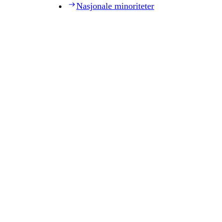
Nasjonale minoriteter