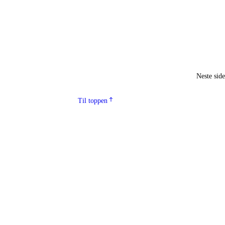
Neste sid
Til toppen