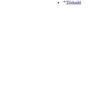
Tilskudd