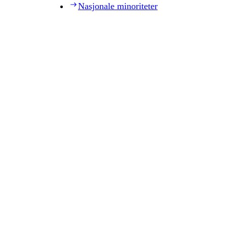
Nasjonale minoriteter