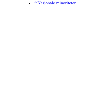
Nasjonale minoriteter