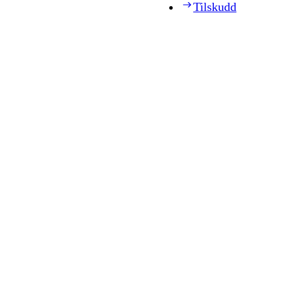
Tilskudd