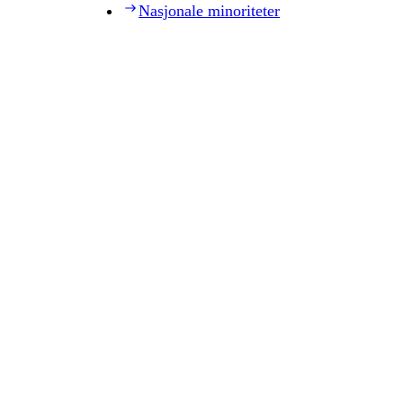
Nasjonale minoriteter