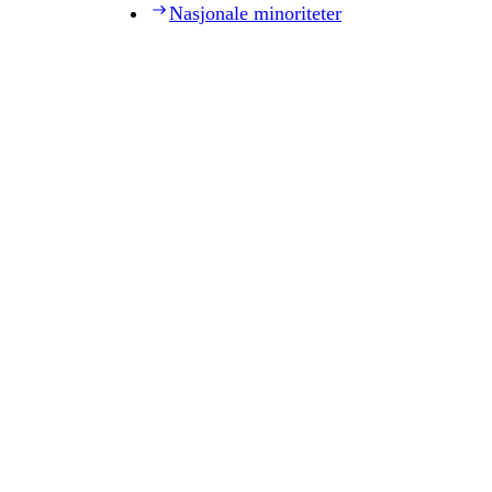
Nasjonale minoriteter