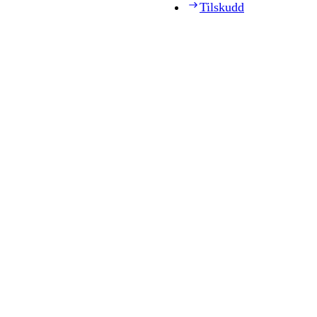
Tilskudd