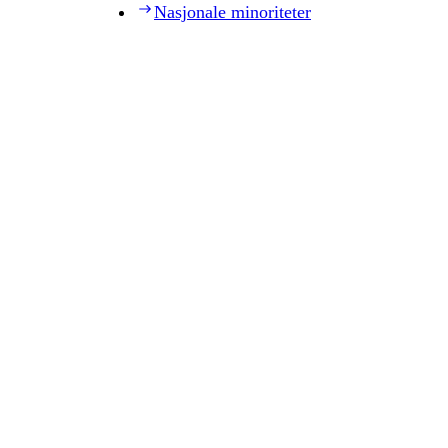
Nasjonale minoriteter