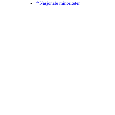
Nasjonale minoriteter