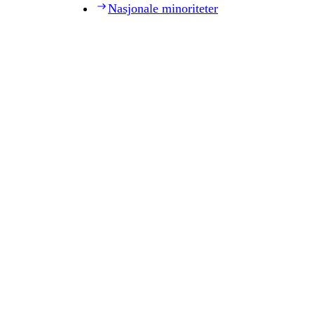
Nasjonale minoriteter