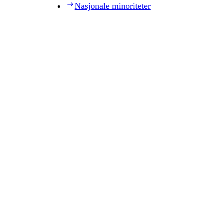
Nasjonale minoriteter