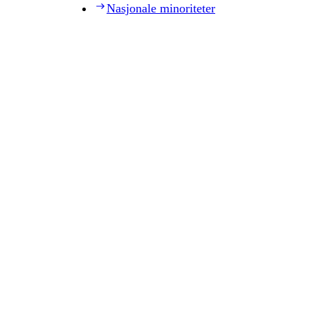
Nasjonale minoriteter