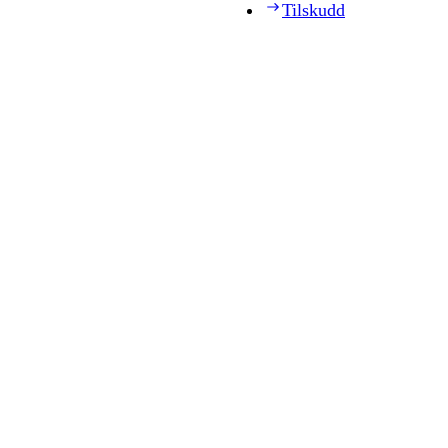
Tilskudd