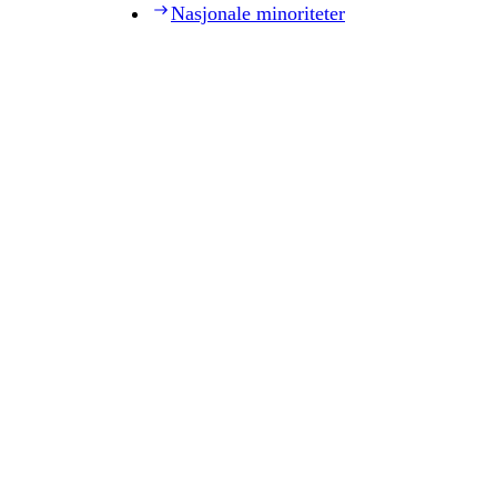
Nasjonale minoriteter