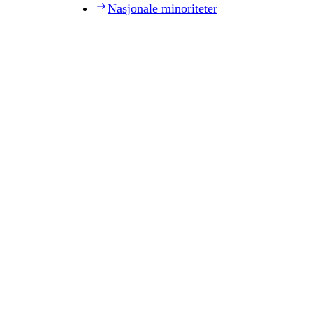
Nasjonale minoriteter