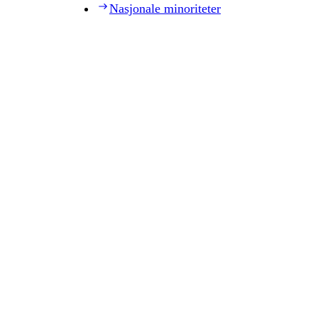
Nasjonale minoriteter