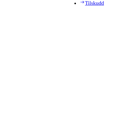
Tilskudd