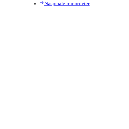
Nasjonale minoriteter