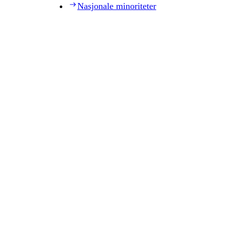
Nasjonale minoriteter