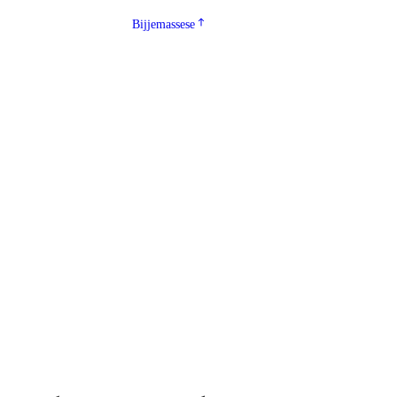
Bijjemassese