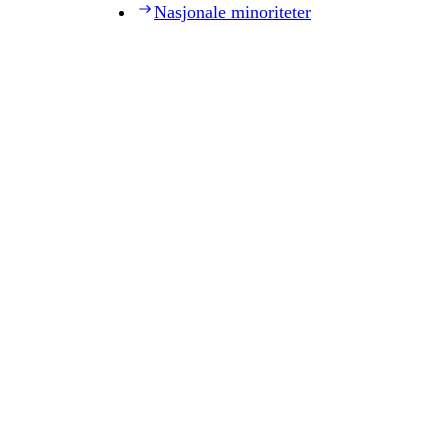
Nasjonale minoriteter