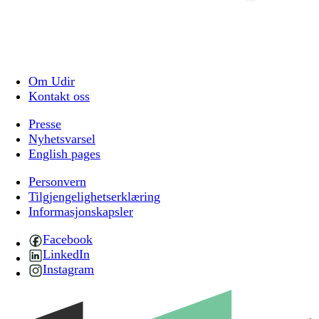
Om Udir
Kontakt oss
Presse
Nyhetsvarsel
English pages
Personvern
Tilgjengelighetserklæring
Informasjonskapsler
Facebook
LinkedIn
Instagram