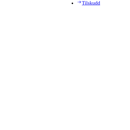
Tilskudd