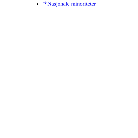
Nasjonale minoriteter