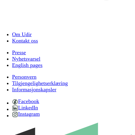
Om Udir
Kontakt oss
Presse
Nyhetsvarsel
English pages
Personvern
Tilgjengelighetserklæring
Informasjonskapsler
Facebook
LinkedIn
Instagram