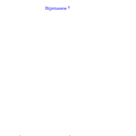
Bijjemassese