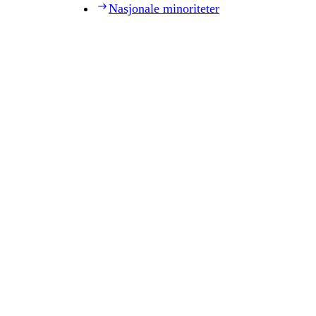
Nasjonale minoriteter