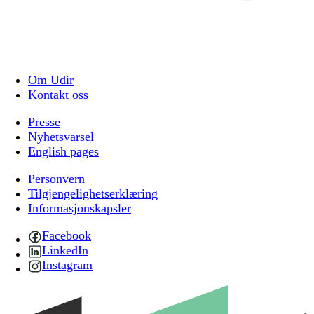
Om Udir
Kontakt oss
Presse
Nyhetsvarsel
English pages
Personvern
Tilgjengelighetserklæring
Informasjonskapsler
Facebook
LinkedIn
Instagram