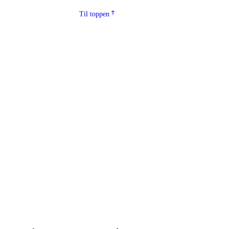
Til toppen