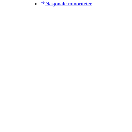
Nasjonale minoriteter