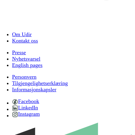
Om Udir
Kontakt oss
Presse
Nyhetsvarsel
English pages
Personvern
Tilgjengelighetserklæring
Informasjonskapsler
Facebook
LinkedIn
Instagram