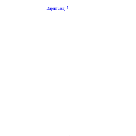
Bajemussaj