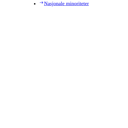
Nasjonale minoriteter