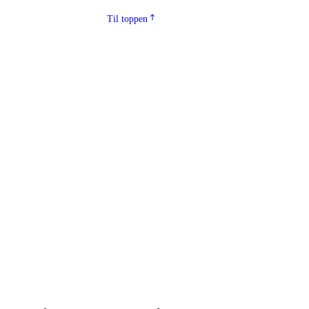
Til toppen