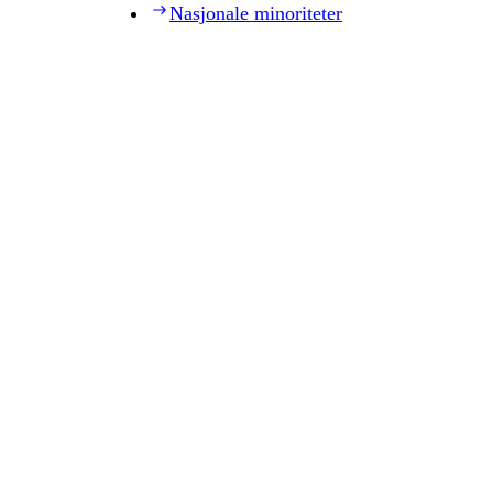
Nasjonale minoriteter