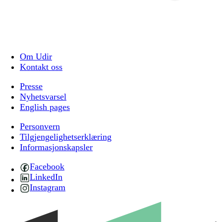
Om Udir
Kontakt oss
Presse
Nyhetsvarsel
English pages
Personvern
Tilgjengelighetserklæring
Informasjonskapsler
Facebook
LinkedIn
Instagram