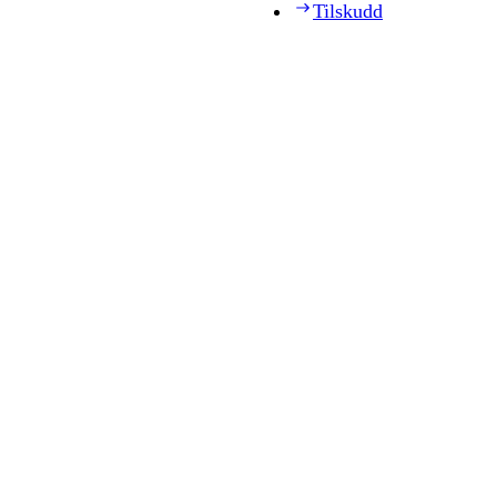
Tilskudd