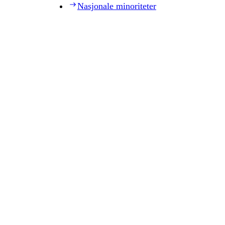
Nasjonale minoriteter