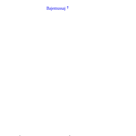
Bajemussaj