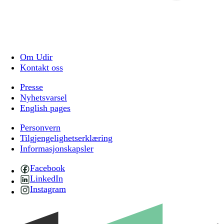
Om Udir
Kontakt oss
Presse
Nyhetsvarsel
English pages
Personvern
Tilgjengelighetserklæring
Informasjonskapsler
Facebook
LinkedIn
Instagram