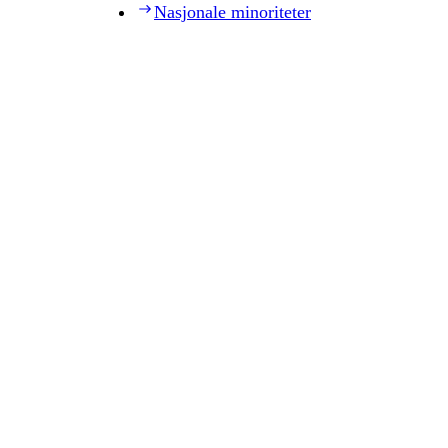
Nasjonale minoriteter