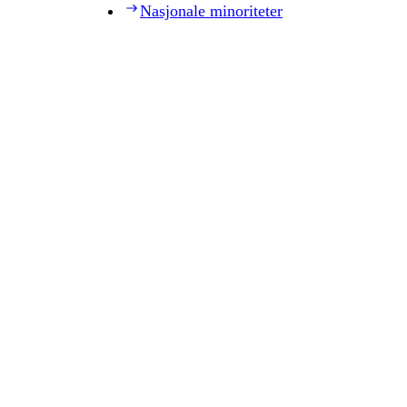
Nasjonale minoriteter