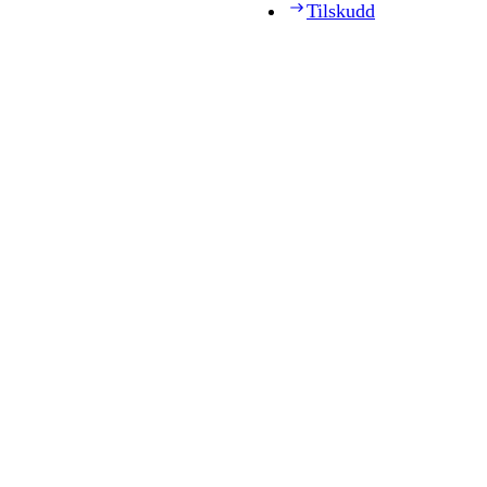
Tilskudd