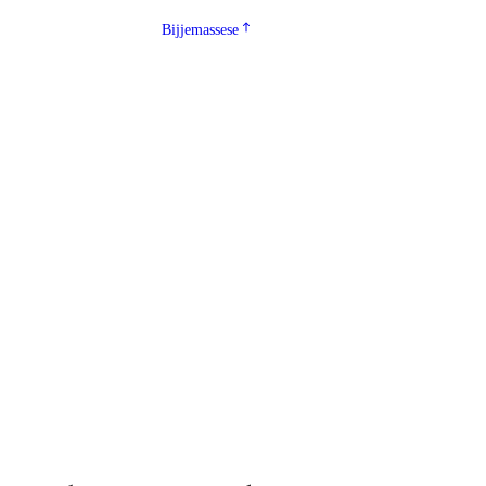
Bijjemassese