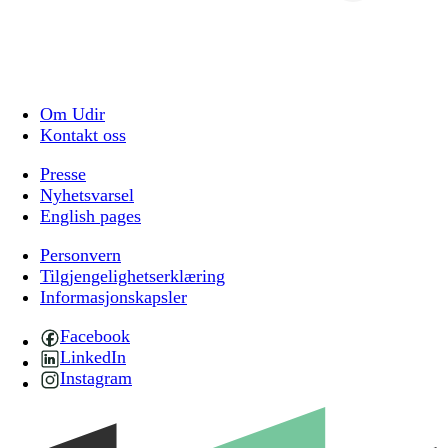
Om Udir
Kontakt oss
Presse
Nyhetsvarsel
English pages
Personvern
Tilgjengelighetserklæring
Informasjonskapsler
Facebook
LinkedIn
Instagram