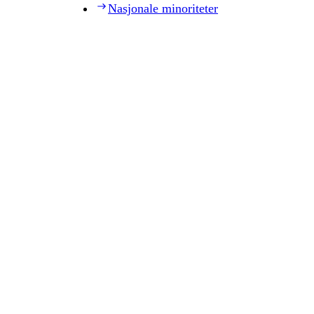
Nasjonale minoriteter