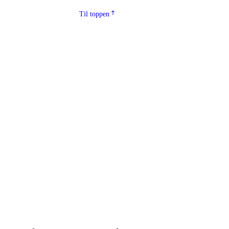
Til toppen