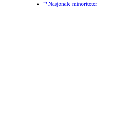
Nasjonale minoriteter