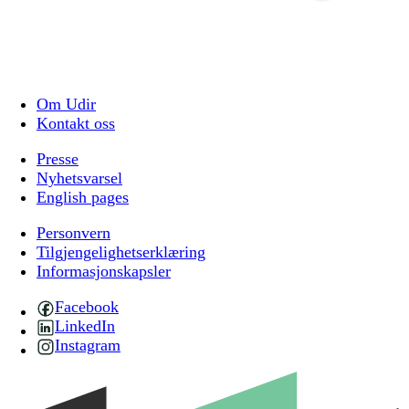
Om Udir
Kontakt oss
Presse
Nyhetsvarsel
English pages
Personvern
Tilgjengelighetserklæring
Informasjonskapsler
Facebook
LinkedIn
Instagram