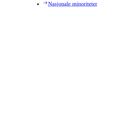
Nasjonale minoriteter