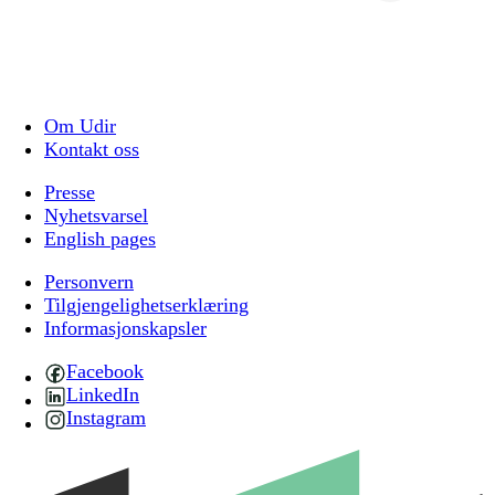
Om Udir
Kontakt oss
Presse
Nyhetsvarsel
English pages
Personvern
Tilgjengelighetserklæring
Informasjonskapsler
Facebook
LinkedIn
Instagram