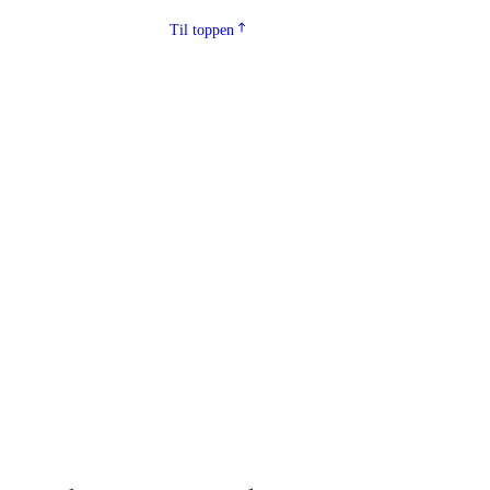
Til toppen