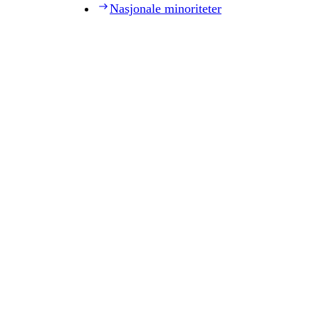
Nasjonale minoriteter