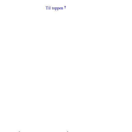
Til toppen