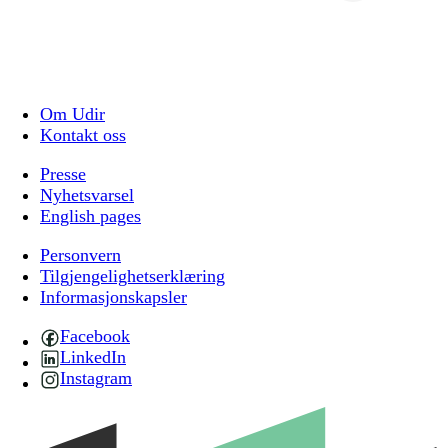
Om Udir
Kontakt oss
Presse
Nyhetsvarsel
English pages
Personvern
Tilgjengelighetserklæring
Informasjonskapsler
Facebook
LinkedIn
Instagram