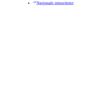
Nasjonale minoriteter