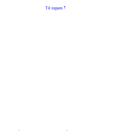
Til toppen