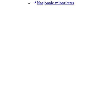
Nasjonale minoriteter