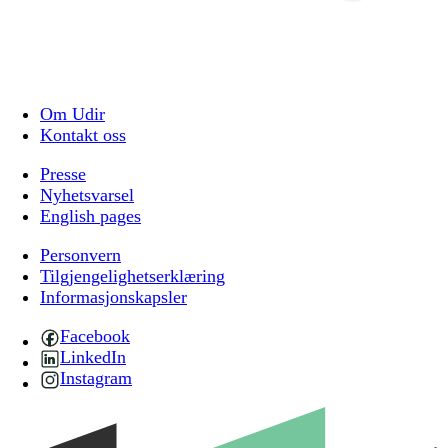
Om Udir
Kontakt oss
Presse
Nyhetsvarsel
English pages
Personvern
Tilgjengelighetserklæring
Informasjonskapsler
Facebook
LinkedIn
Instagram