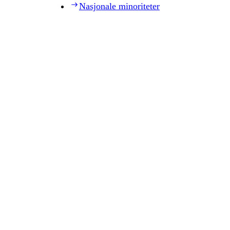
Nasjonale minoriteter