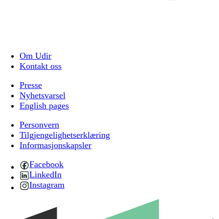
Om Udir
Kontakt oss
Presse
Nyhetsvarsel
English pages
Personvern
Tilgjengelighetserklæring
Informasjonskapsler
Facebook
LinkedIn
Instagram