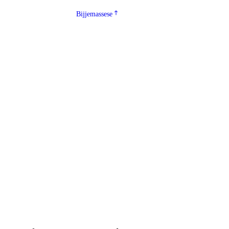
Bijjemassese