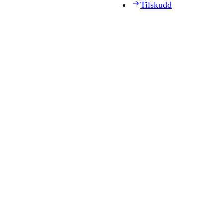
Tilskudd