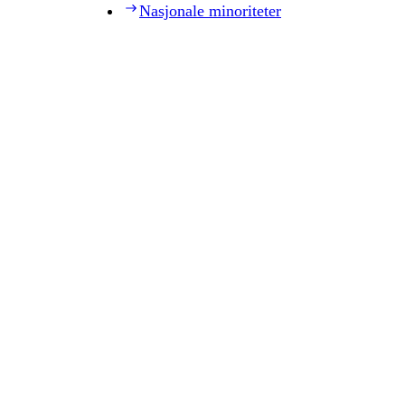
Nasjonale minoriteter