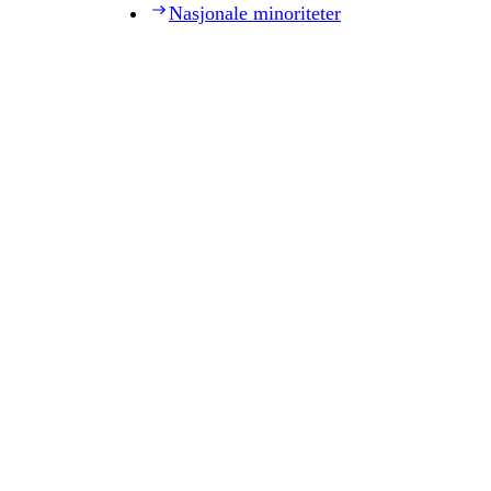
Nasjonale minoriteter