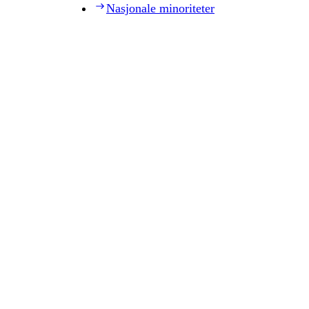
Nasjonale minoriteter