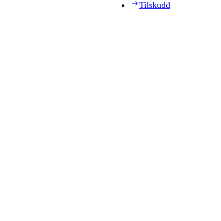
Tilskudd