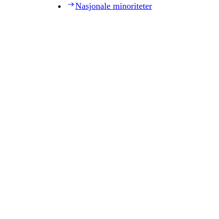
Nasjonale minoriteter