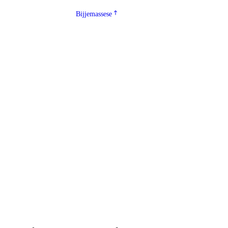
Bijjemassese