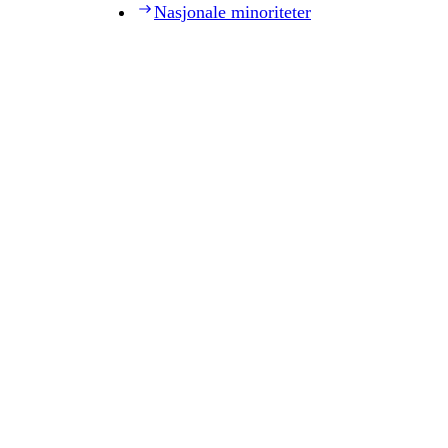
Nasjonale minoriteter