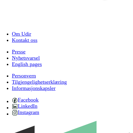
Om Udir
Kontakt oss
Presse
Nyhetsvarsel
English pages
Personvern
Tilgjengelighetserklæring
Informasjonskapsler
Facebook
LinkedIn
Instagram