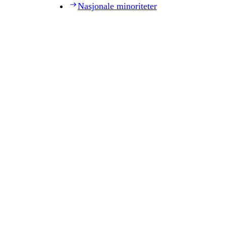
Nasjonale minoriteter