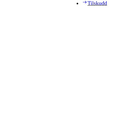
Tilskudd