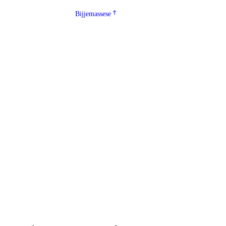
Bijjemassese