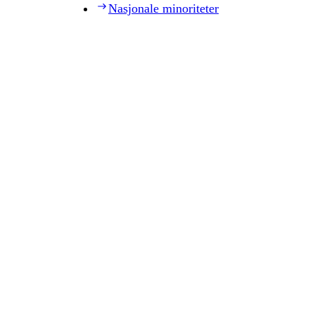
Nasjonale minoriteter