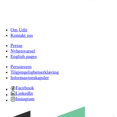
Om Udir
Kontakt oss
Presse
Nyhetsvarsel
English pages
Personvern
Tilgjengelighetserklæring
Informasjonskapsler
Facebook
LinkedIn
Instagram