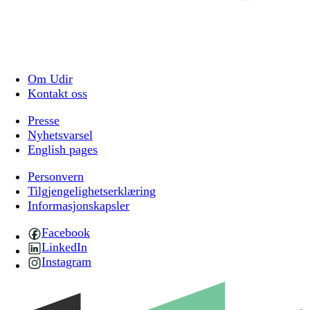
Om Udir
Kontakt oss
Presse
Nyhetsvarsel
English pages
Personvern
Tilgjengelighetserklæring
Informasjonskapsler
Facebook
LinkedIn
Instagram