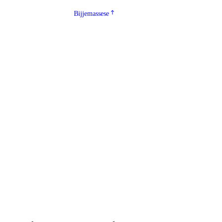
Bijjemassese