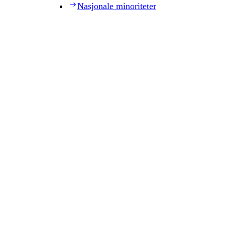
Nasjonale minoriteter