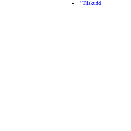
Tilskudd