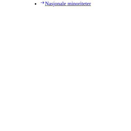
Nasjonale minoriteter