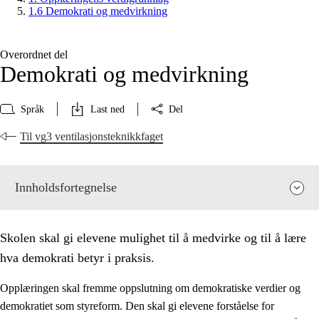
1.6 Demokrati og medvirkning
Overordnet del
Demokrati og medvirkning
Språk
Last ned
Del
Til vg3 ventilasjonsteknikkfaget
Innholdsfortegnelse
Skolen skal gi elevene mulighet til å medvirke og til å lære
hva demokrati betyr i praksis.
Opplæringen skal fremme oppslutning om demokratiske verdier og
demokratiet som styreform. Den skal gi elevene forståelse for