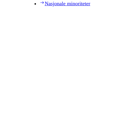
Nasjonale minoriteter