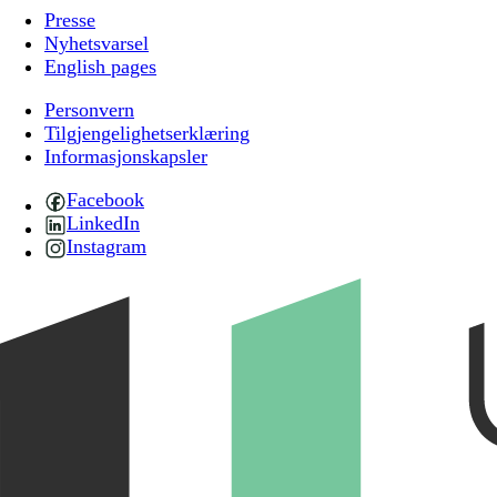
Presse
Nyhetsvarsel
English pages
Personvern
Tilgjengelighetserklæring
Informasjonskapsler
Facebook
LinkedIn
Instagram