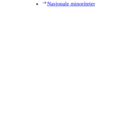
Nasjonale minoriteter