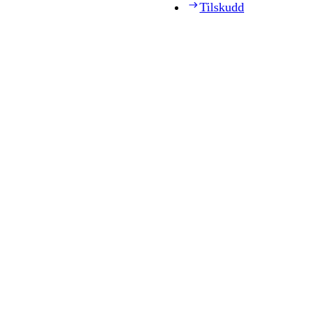
Tilskudd